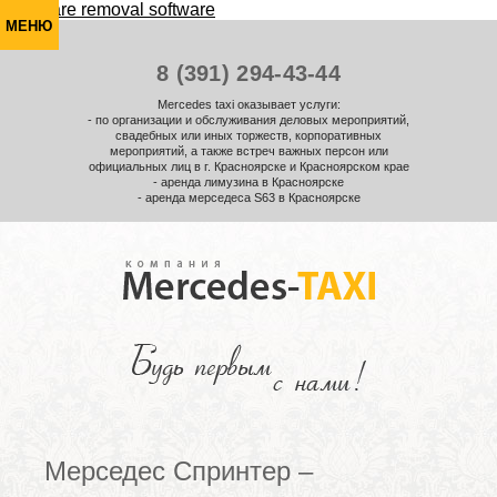
МЕНЮ
8 (391) 294-43-44
Mercedes taxi оказывает услуги:
- по организации и обслуживания деловых мероприятий,
свадебных или иных торжеств, корпоративных
мероприятий, а также встреч важных персон или
официальных лиц в г. Красноярске и Красноярском крае
- аренда лимузина в Красноярске
- аренда мерседеса S63 в Красноярске
Мерседес Спринтер –