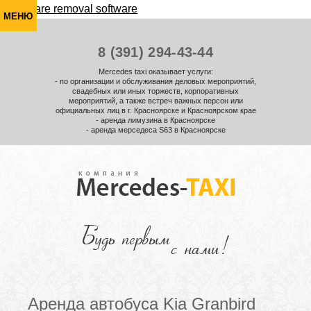
МЕНЮ
8 (391) 294-43-44
Mercedes taxi оказывает услуги:
- по организации и обслуживания деловых мероприятий,
свадебных или иных торжеств, корпоративных
мероприятий, а также встреч важных персон или
официальных лиц в г. Красноярске и Красноярском крае
- аренда лимузина в Красноярске
- аренда мерседеса S63 в Красноярске
Аренда автобуса Kia Granbird